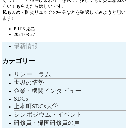
そして、「ど根性ひまわり」を見て、少しでも防災に意識が
向いてもらえたら嬉しいです。
私も改めて防災リュックの中身などを確認してみようと思い
ます!
PREX児島
2024-08-27
最新情報
カテゴリー
リレーコラム
世界の情勢
企業・機関インタビュー
SDGs
上本町SDGs大学
シンポジウム・イベント
研修員・帰国研修員の声