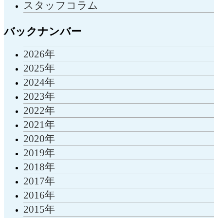
スタッフコラム
バックナンバー
2026年
2025年
2024年
2023年
2022年
2021年
2020年
2019年
2018年
2017年
2016年
2015年