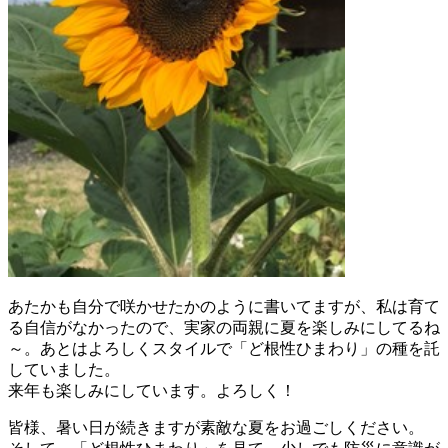
あたかも自分で咲かせたかのように書いてますが、私は育て
る自信がなかったので、実家の両親に夏を楽しみにしてるね
～。あとはよろしくスタイルで「ど根性ひまわり」の種を託
していました。
来年も楽しみにしています。よろしく！
皆様、暑い日が続きますが素敵な夏をお過ごしください。