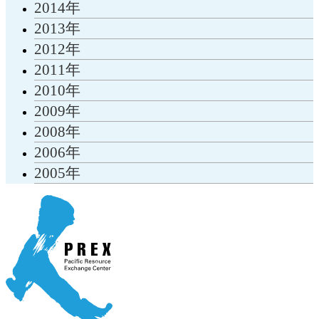
2014年
2013年
2012年
2011年
2010年
2009年
2008年
2006年
2005年