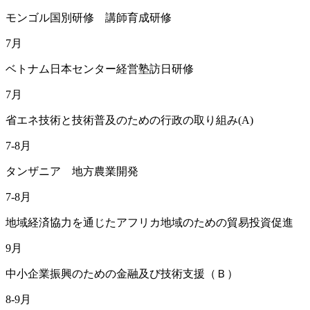
モンゴル国別研修 講師育成研修
7月
ベトナム日本センター経営塾訪日研修
7月
省エネ技術と技術普及のための行政の取り組み(A)
7-8月
タンザニア 地方農業開発
7-8月
地域経済協力を通じたアフリカ地域のための貿易投資促進
9月
中小企業振興のための金融及び技術支援（Ｂ）
8-9月