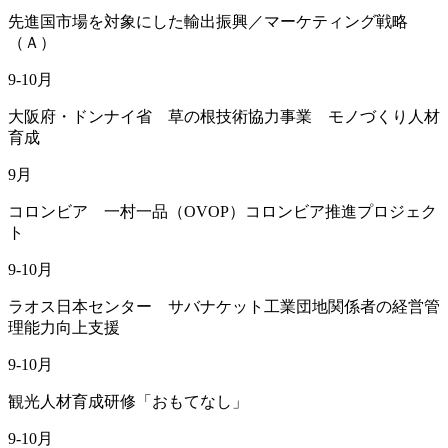
先進国市場を対象にした輸出振興／マーケティング戦略
（Ａ）
9-10月
大阪府・ドンナイ省 草の根技術協力事業 モノづくり人材
育成
9月
コロンビア 一村一品（OVOP）コロンビア推進プロジェク
ト
9-10月
ラオス日本センター サバナケット工業団地関係者の経営管
理能力向上支援
9-10月
観光人材育成研修「おもてなし」
9-10月