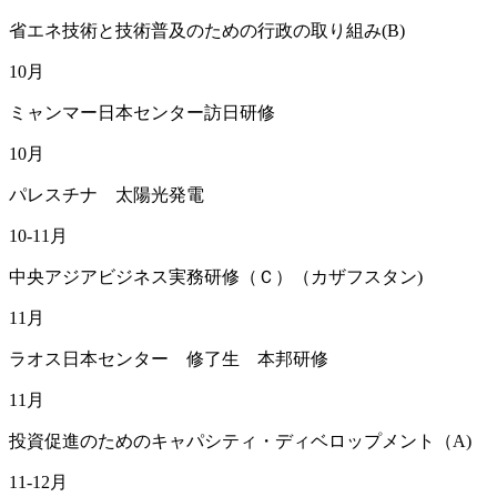
省エネ技術と技術普及のための行政の取り組み(B)
10月
ミャンマー日本センター訪日研修
10月
パレスチナ 太陽光発電
10-11月
中央アジアビジネス実務研修（Ｃ）（カザフスタン)
11月
ラオス日本センター 修了生 本邦研修
11月
投資促進のためのキャパシティ・ディベロップメント（A)
11-12月