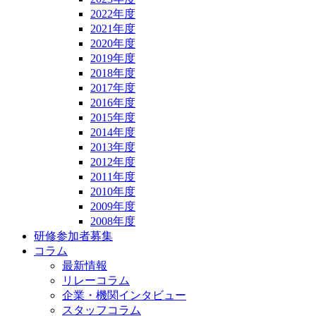
2022年度
2021年度
2020年度
2019年度
2018年度
2017年度
2016年度
2015年度
2014年度
2013年度
2012年度
2011年度
2010年度
2009年度
2008年度
研修参加者募集
コラム
最新情報
リレーコラム
企業・機関インタビュー
スタッフコラム