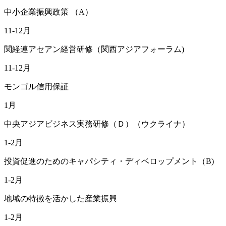
中小企業振興政策 （A）
11-12月
関経連アセアン経営研修（関西アジアフォーラム)
11-12月
モンゴル信用保証
1月
中央アジアビジネス実務研修（Ｄ）（ウクライナ）
1-2月
投資促進のためのキャパシティ・ディベロップメント（B)
1-2月
地域の特徴を活かした産業振興
1-2月