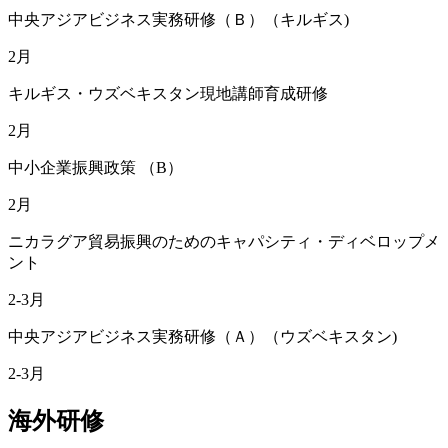
中央アジアビジネス実務研修（Ｂ）（キルギス)
2月
キルギス・ウズベキスタン現地講師育成研修
2月
中小企業振興政策 （B）
2月
ニカラグア貿易振興のためのキャパシティ・ディベロップメ
ント
2-3月
中央アジアビジネス実務研修（Ａ）（ウズベキスタン)
2-3月
海外研修