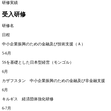
研修実績
受入研修
研修名
日程
中小企業振興のための金融及び技術支援（Ａ）
5-6月
5Sを基礎とした日本型経営（モンゴル）
6月
カザフスタン 中小企業振興のための金融及び非金融支援
6月
キルギス 経済団体強化研修
6-7月