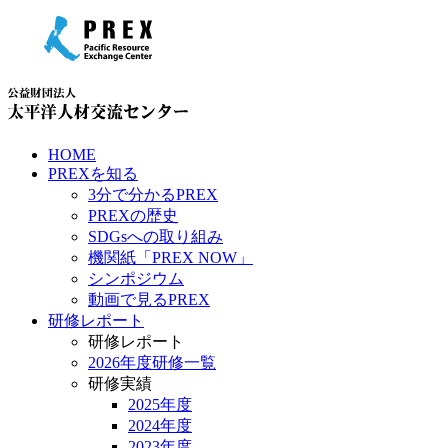
HOME
PREXを知る
3分で分かるPREX
PREXの歴史
SDGsへの取り組み
機関紙「PREX NOW」
シンポジウム
動画で見るPREX
研修レポート
研修レポート
2026年度研修一覧
研修実績
2025年度
2024年度
2023年度