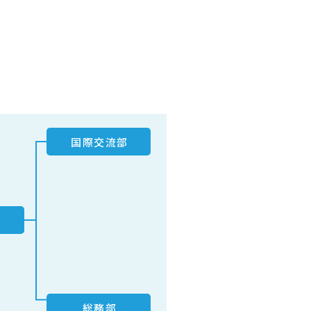
国際交流部
総務部