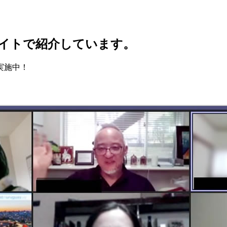
サイトで紹介しています。
実施中！