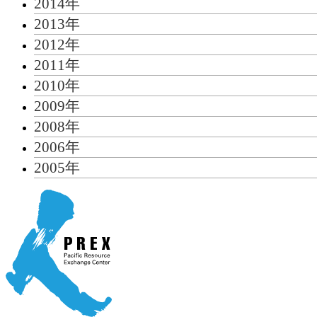
2014年
2013年
2012年
2011年
2010年
2009年
2008年
2006年
2005年