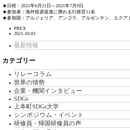
★日程：2021年6月21日～2021年7月9日
★参加者：海外投資促進に携わる行政官11名
★参加国：アルジェリア、アンゴラ、アルゼンチン、エクア
PREX
2021-10-03
最新情報
カテゴリー
リレーコラム
世界の情勢
企業・機関インタビュー
SDGs
上本町SDGs大学
シンポジウム・イベント
研修員・帰国研修員の声