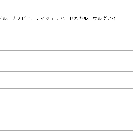
ドル、ナミビア、ナイジェリア、セネガル、ウルグアイ