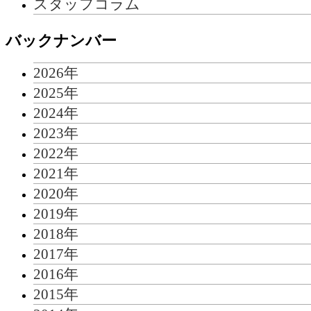
スタッフコラム
バックナンバー
2026年
2025年
2024年
2023年
2022年
2021年
2020年
2019年
2018年
2017年
2016年
2015年