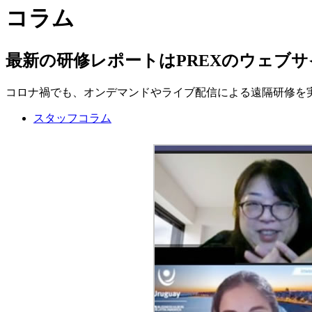
コラム
最新の研修レポートはPREXのウェブ
コロナ禍でも、オンデマンドやライブ配信による遠隔研修を
スタッフコラム