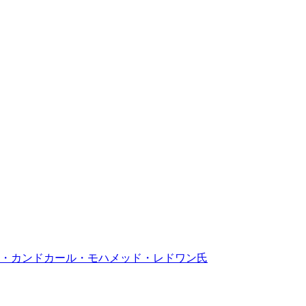
ク・カンドカール・モハメッド・レドワン氏