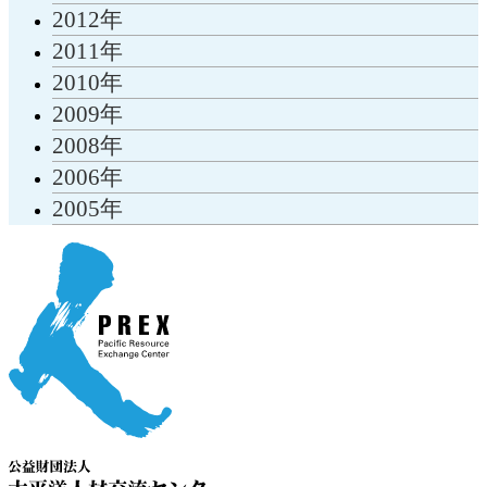
2012年
2011年
2010年
2009年
2008年
2006年
2005年