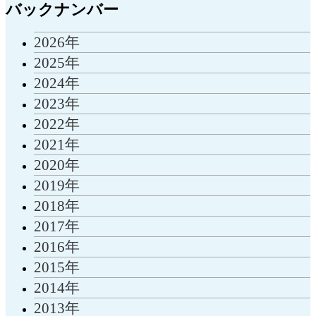
バックナンバー
2026年
2025年
2024年
2023年
2022年
2021年
2020年
2019年
2018年
2017年
2016年
2015年
2014年
2013年