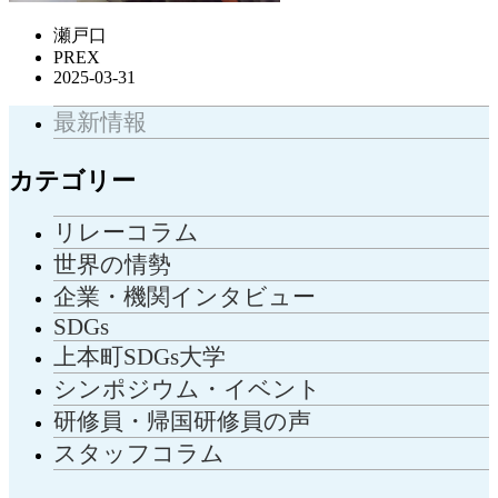
瀬戸口
PREX
2025-03-31
最新情報
カテゴリー
リレーコラム
世界の情勢
企業・機関インタビュー
SDGs
上本町SDGs大学
シンポジウム・イベント
研修員・帰国研修員の声
スタッフコラム