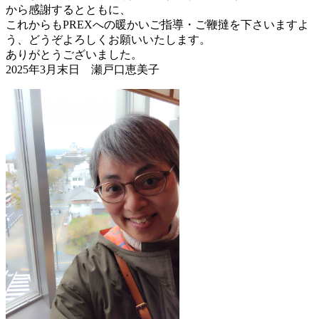
から感謝するとともに、
これからもPREXへの暖かいご指導・ご鞭撻を下さいますよ
う、どうぞよろしくお願いいたします。
ありがとうございました。
2025年3月末日 瀬戸口恵美子