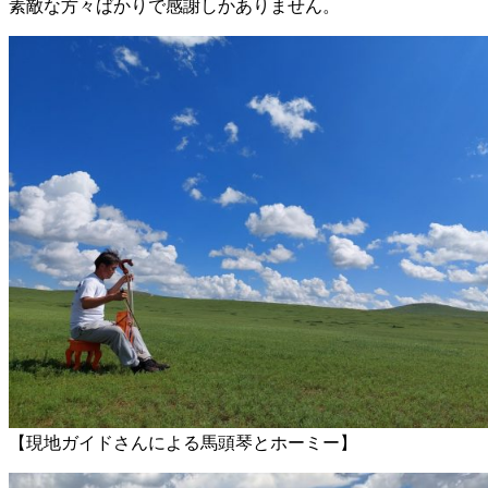
素敵な方々ばかりで感謝しかありません。
【現地ガイドさんによる馬頭琴とホーミー】