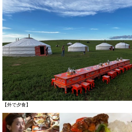
【外で夕食】