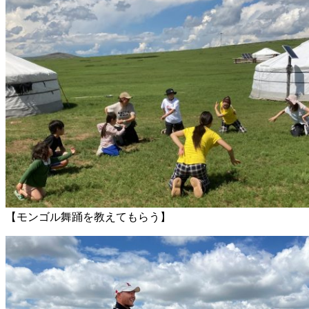
【モンゴル舞踊を教えてもらう】