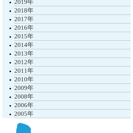
2019年
2018年
2017年
2016年
2015年
2014年
2013年
2012年
2011年
2010年
2009年
2008年
2006年
2005年