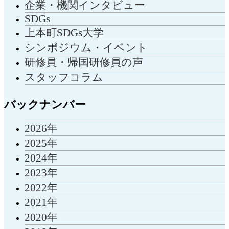
企業・機関インタビュー
SDGs
上本町SDGs大学
シンポジウム・イベント
研修員・帰国研修員の声
スタッフコラム
バックナンバー
2026年
2025年
2024年
2023年
2022年
2021年
2020年