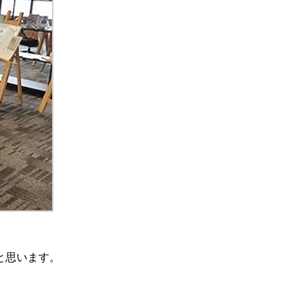
と思います。