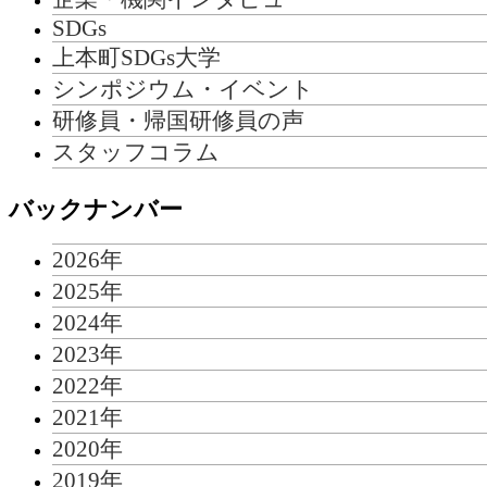
SDGs
上本町SDGs大学
シンポジウム・イベント
研修員・帰国研修員の声
スタッフコラム
バックナンバー
2026年
2025年
2024年
2023年
2022年
2021年
2020年
2019年