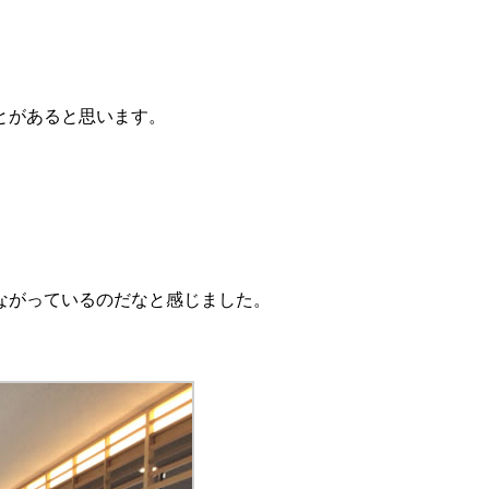
とがあると思います。
ながっているのだなと感じました。