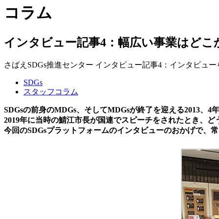
コラム
インタビュー記事4：幅広い事業はどこ
さばえSDGs推進センター インタビュー記事4：インタビュ
SDGs
スタッフコラム
SDGsの前身のMDGs、そしてMDGsが終了を迎える201
2019年に当時の鯖江市長が国連でスピーチをされたとき、
今回のSDGsプラットフォームのインタビューのおかげで、