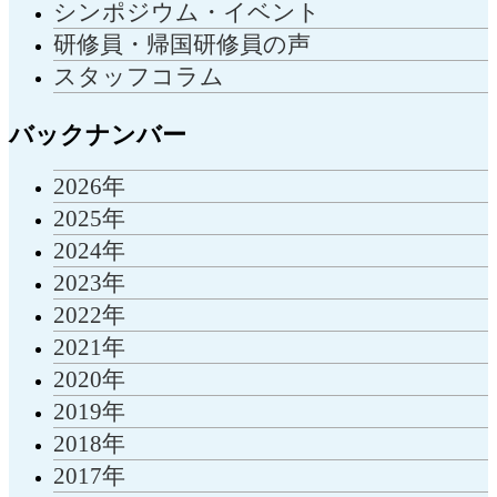
シンポジウム・イベント
研修員・帰国研修員の声
スタッフコラム
バックナンバー
2026年
2025年
2024年
2023年
2022年
2021年
2020年
2019年
2018年
2017年