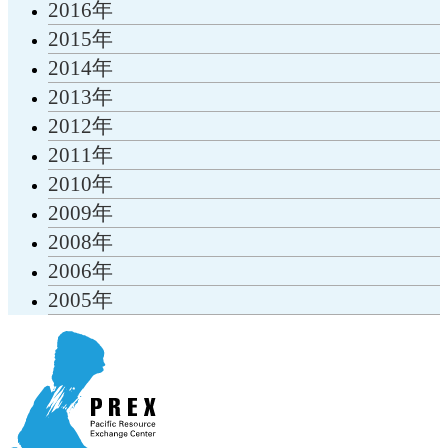
2016年
2015年
2014年
2013年
2012年
2011年
2010年
2009年
2008年
2006年
2005年