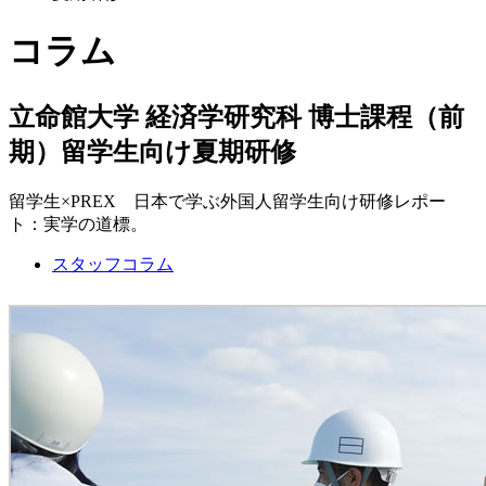
コラム
立命館大学 経済学研究科 博士課程（前
期）留学生向け夏期研修
留学生×PREX 日本で学ぶ外国人留学生向け研修レポー
ト：実学の道標。
スタッフコラム