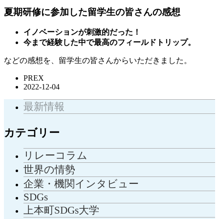
夏期研修に参加した留学生の皆さんの感想
イノベーションが刺激的だった！
今まで経験した中で最高のフィールドトリップ。
などの感想を、留学生の皆さんからいただきました。
PREX
2022-12-04
最新情報
カテゴリー
リレーコラム
世界の情勢
企業・機関インタビュー
SDGs
上本町SDGs大学