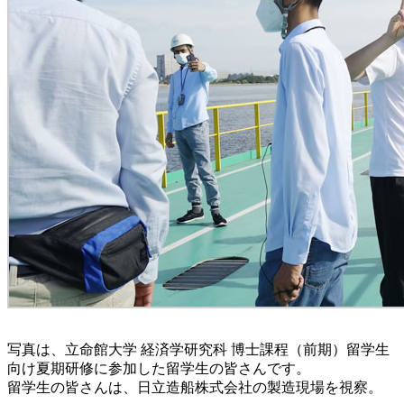
写真は、立命館大学 経済学研究科 博士課程（前期）留学生
向け夏期研修に参加した留学生の皆さんです。
留学生の皆さんは、日立造船株式会社の製造現場を視察。