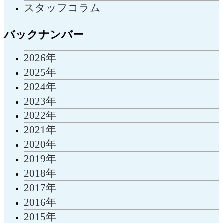
スタッフコラム
バックナンバー
2026年
2025年
2024年
2023年
2022年
2021年
2020年
2019年
2018年
2017年
2016年
2015年