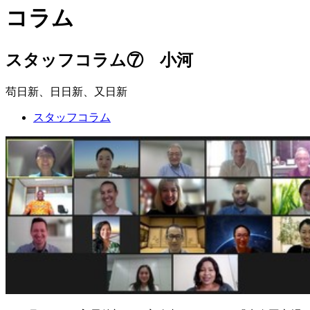
コラム
スタッフコラム⑦ 小河
苟日新、日日新、又日新
スタッフコラム