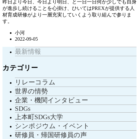
昨日より今日、今日より明日、と一日一日何か少しでも自身
が進歩し続けることを心掛け、ひいてはPREXが提供する人
材育成研修がより一層充実していくよう取り組んで参りま
す。
小河
2022-09-05
最新情報
カテゴリー
リレーコラム
世界の情勢
企業・機関インタビュー
SDGs
上本町SDGs大学
シンポジウム・イベント
研修員・帰国研修員の声