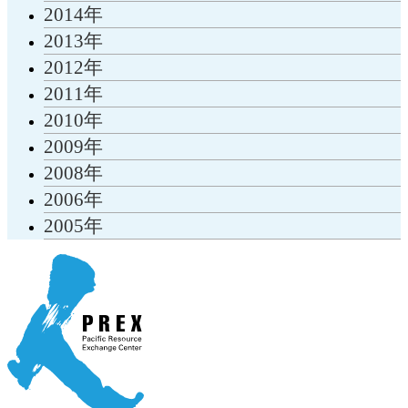
2014年
2013年
2012年
2011年
2010年
2009年
2008年
2006年
2005年