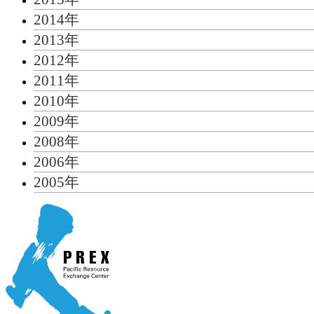
2014年
2013年
2012年
2011年
2010年
2009年
2008年
2006年
2005年