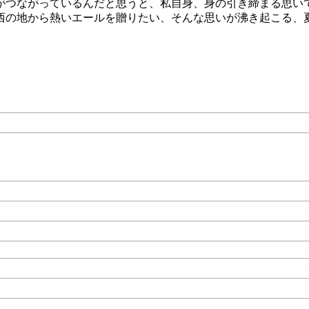
がつながっているんだと思うと、私自身、身の引き締まる思い
西の地から熱いエールを贈りたい、そんな思いが沸き起こる、