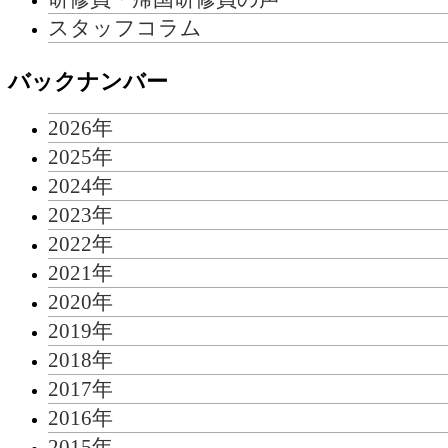
スタッフコラム
バックナンバー
2026年
2025年
2024年
2023年
2022年
2021年
2020年
2019年
2018年
2017年
2016年
2015年