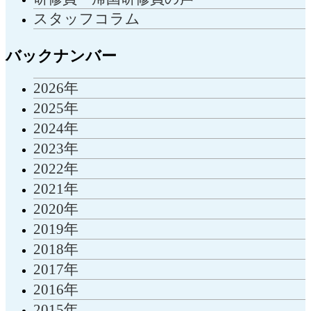
スタッフコラム
バックナンバー
2026年
2025年
2024年
2023年
2022年
2021年
2020年
2019年
2018年
2017年
2016年
2015年