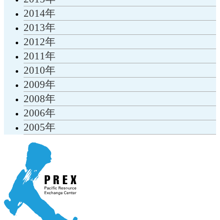
2014年
2013年
2012年
2011年
2010年
2009年
2008年
2006年
2005年