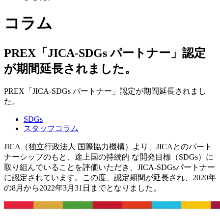
コラム
PREX「JICA-SDGs パートナー」認定
が期間延長されました。
PREX「JICA-SDGs パートナー」認定が期間延長されまし
た。
SDGs
スタッフコラム
JICA（独立行政法人 国際協力機構）より、JICAとのパート
ナーシップのもと、途上国の持続的 な開発目標（SDGs）に
取り組んでいることを評価いただき、JICA-SDGsパートナー
に認定されています。この度、認定期間が延長され、2020年
の8月から2022年3月31日までとなりました。