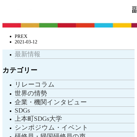
PREX
2021-03-12
最新情報
カテゴリー
リレーコラム
世界の情勢
企業・機関インタビュー
SDGs
上本町SDGs大学
シンポジウム・イベント
研修員・帰国研修員の声