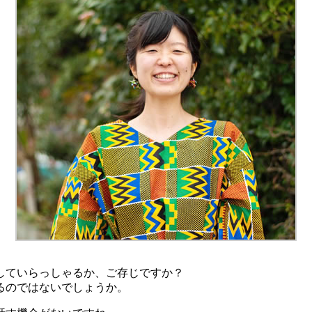
していらっしゃるか、ご存じですか？
るのではないでしょうか。