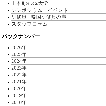
上本町SDGs大学
シンポジウム・イベント
研修員・帰国研修員の声
スタッフコラム
バックナンバー
2026年
2025年
2024年
2023年
2022年
2021年
2020年
2019年
2018年