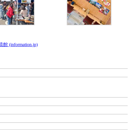
rmation.jp)