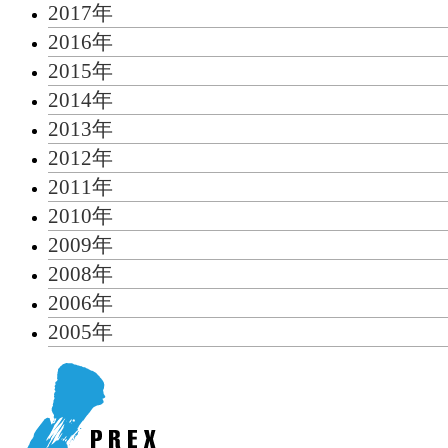
2017年
2016年
2015年
2014年
2013年
2012年
2011年
2010年
2009年
2008年
2006年
2005年