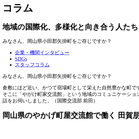
コラム
地域の国際化、多様化と向き合う人たち
みなさん、岡山県小田郡矢掛町をご存じですか？
企業・機関インタビュー
SDGs
スタッフコラム
みなさん、岡山県小田郡矢掛町をご存じですか？
倉敷にほど近い、かつて宿場町として栄えた自然豊かな町で
そこに「やがけ町家交流館」という地域のコミュニケーショ
話をお伺いしました。（国際交流部 前田）
岡山県のやかげ町屋交流館で働く 田賀