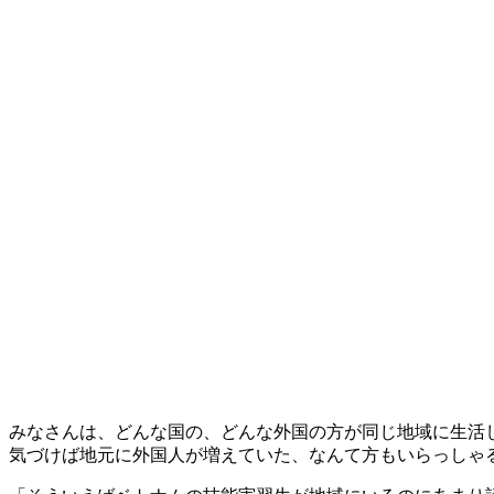
みなさんは、どんな国の、どんな外国の方が同じ地域に生活
気づけば地元に外国人が増えていた、なんて方もいらっしゃ