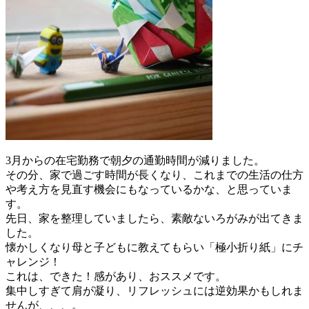
3月からの在宅勤務で朝夕の通勤時間が減りました。
その分、家で過ごす時間が長くなり、これまでの生活の仕方
や考え方を見直す機会にもなっているかな、と思っていま
す。
先日、家を整理していましたら、素敵ないろがみが出てきま
した。
懐かしくなり母と子どもに教えてもらい「極小折り紙」にチ
ャレンジ！
これは、できた！感があり、おススメです。
集中しすぎて肩が凝り、リフレッシュには逆効果かもしれま
せんが、、、。