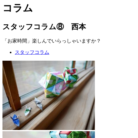
コラム
スタッフコラム⑧ 西本
「お家時間」楽しんでいらっしゃいますか？
スタッフコラム