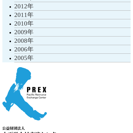
2012年
2011年
2010年
2009年
2008年
2006年
2005年