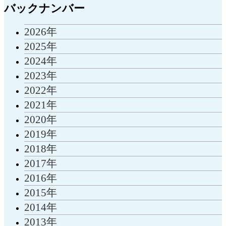
バックナンバー
2026年
2025年
2024年
2023年
2022年
2021年
2020年
2019年
2018年
2017年
2016年
2015年
2014年
2013年