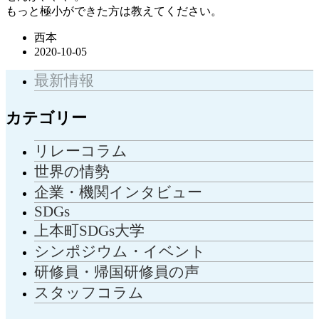
もっと極小ができた方は教えてください。
西本
2020-10-05
最新情報
カテゴリー
リレーコラム
世界の情勢
企業・機関インタビュー
SDGs
上本町SDGs大学
シンポジウム・イベント
研修員・帰国研修員の声
スタッフコラム