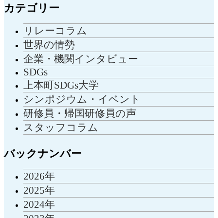
カテゴリー
リレーコラム
世界の情勢
企業・機関インタビュー
SDGs
上本町SDGs大学
シンポジウム・イベント
研修員・帰国研修員の声
スタッフコラム
バックナンバー
2026年
2025年
2024年