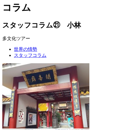
コラム
スタッフコラム㉑ 小林
多文化ツアー
世界の情勢
スタッフコラム