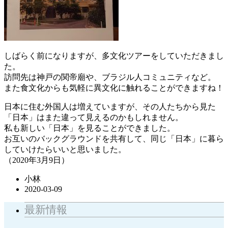
しばらく前になりますが、多文化ツアーをしていただきまし
た。
訪問先は神戸の関帝廟や、ブラジル人コミュニティなど。
また食文化からも気軽に異文化に触れることができますね！
日本に住む外国人は増えていますが、その人たちから見た
「日本」はまた違って見えるのかもしれません。
私も新しい「日本」を見ることができました。
お互いのバックグラウンドを共有して、同じ「日本」に暮ら
していけたらいいと思いました。
（2020年3月9日）
小林
2020-03-09
最新情報