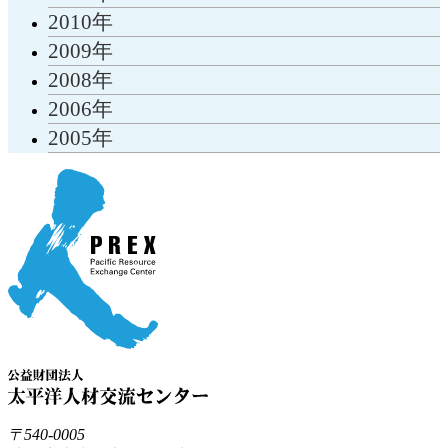
2010年
2009年
2008年
2006年
2005年
〒540-0005