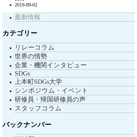
2019-09-02
最新情報
カテゴリー
リレーコラム
世界の情勢
企業・機関インタビュー
SDGs
上本町SDGs大学
シンポジウム・イベント
研修員・帰国研修員の声
スタッフコラム
バックナンバー