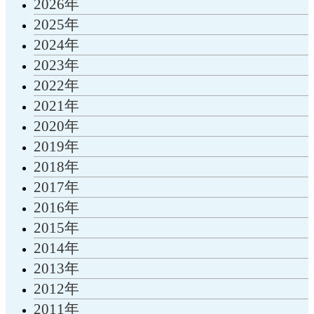
2026年
2025年
2024年
2023年
2022年
2021年
2020年
2019年
2018年
2017年
2016年
2015年
2014年
2013年
2012年
2011年