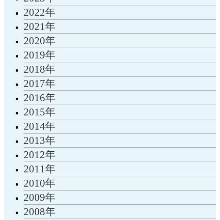
2022年
2021年
2020年
2019年
2018年
2017年
2016年
2015年
2014年
2013年
2012年
2011年
2010年
2009年
2008年