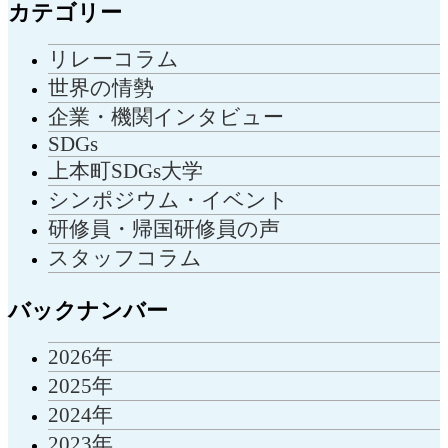
カテゴリー
リレーコラム
世界の情勢
企業・機関インタビュー
SDGs
上本町SDGs大学
シンポジウム・イベント
研修員・帰国研修員の声
スタッフコラム
バックナンバー
2026年
2025年
2024年
2023年