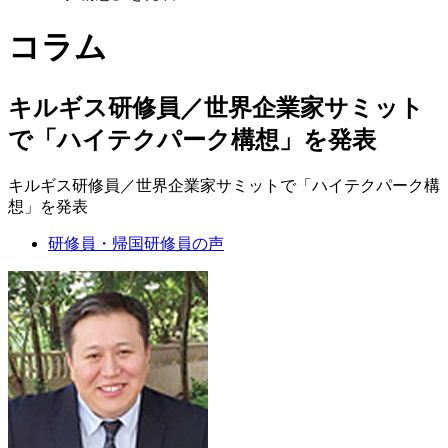
コラム
キルギス研修員／世界企業家サミット
で「ハイテクパーク構想」を発表
キルギス研修員／世界企業家サミットで「ハイテクパーク構
想」を発表
研修員・帰国研修員の声