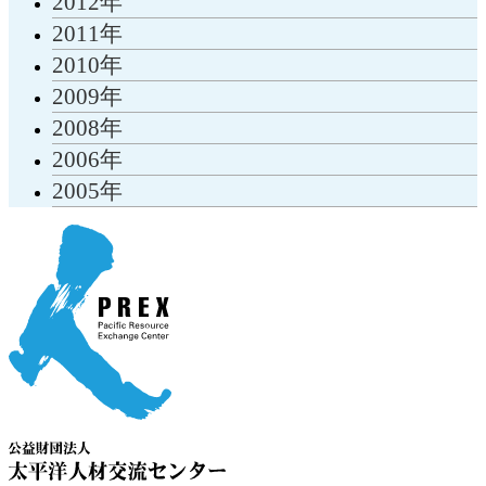
2012年
2011年
2010年
2009年
2008年
2006年
2005年