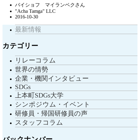
バイショフ マイランベクさん
"Acha Tamga" LLC
2016-10-30
最新情報
カテゴリー
リレーコラム
世界の情勢
企業・機関インタビュー
SDGs
上本町SDGs大学
シンポジウム・イベント
研修員・帰国研修員の声
スタッフコラム
バックナンバー