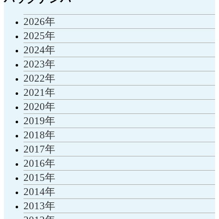
2026年
2025年
2024年
2023年
2022年
2021年
2020年
2019年
2018年
2017年
2016年
2015年
2014年
2013年