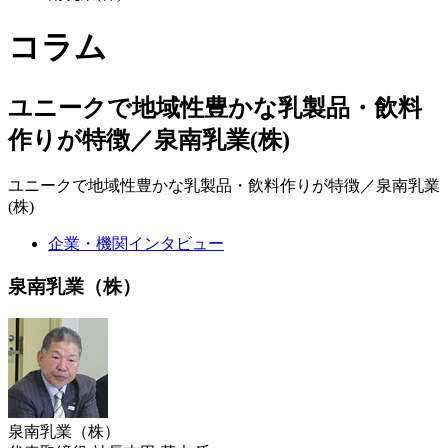
コラム
ユニークで地域性豊かな乳製品・飲料
作りが特徴／泉南乳業(株)
ユニークで地域性豊かな乳製品・飲料作りが特徴／泉南乳業
(株)
企業・機関インタビュー
泉南乳業（株）
泉南乳業（株）