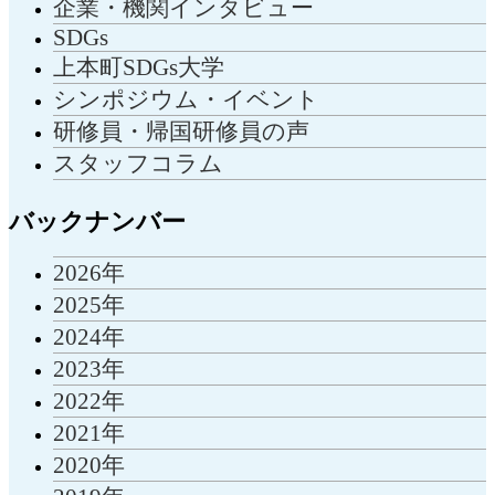
企業・機関インタビュー
SDGs
上本町SDGs大学
シンポジウム・イベント
研修員・帰国研修員の声
スタッフコラム
バックナンバー
2026年
2025年
2024年
2023年
2022年
2021年
2020年