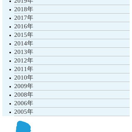
2019年
2018年
2017年
2016年
2015年
2014年
2013年
2012年
2011年
2010年
2009年
2008年
2006年
2005年