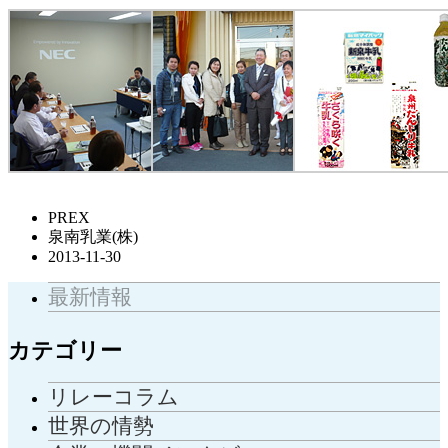
PREX
泉南乳業(株)
2013-11-30
最新情報
カテゴリー
リレーコラム
世界の情勢