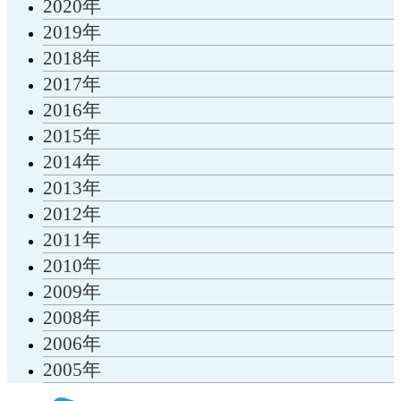
2020年
2019年
2018年
2017年
2016年
2015年
2014年
2013年
2012年
2011年
2010年
2009年
2008年
2006年
2005年