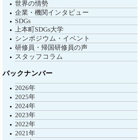
世界の情勢
企業・機関インタビュー
SDGs
上本町SDGs大学
シンポジウム・イベント
研修員・帰国研修員の声
スタッフコラム
バックナンバー
2026年
2025年
2024年
2023年
2022年
2021年