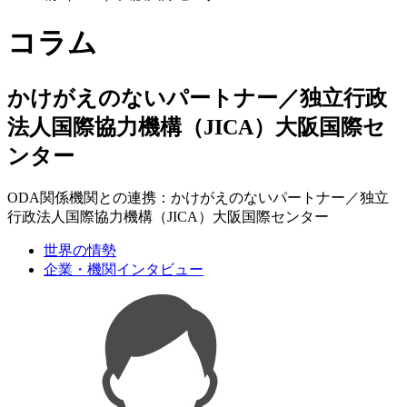
コラム
かけがえのないパートナー／独立行政
法人国際協力機構（JICA）大阪国際セ
ンター
ODA関係機関との連携：かけがえのないパートナー／独立
行政法人国際協力機構（JICA）大阪国際センター
世界の情勢
企業・機関インタビュー