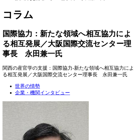
コラム
国際協力：新たな領域へ相互協力によ
る相互発展／大阪国際交流センター理
事長 永田兼一氏
関西の産官学の支援：国際協力-新たな領域へ相互協力によ
る相互発展／大阪国際交流センター理事長 永田兼一氏
世界の情勢
企業・機関インタビュー