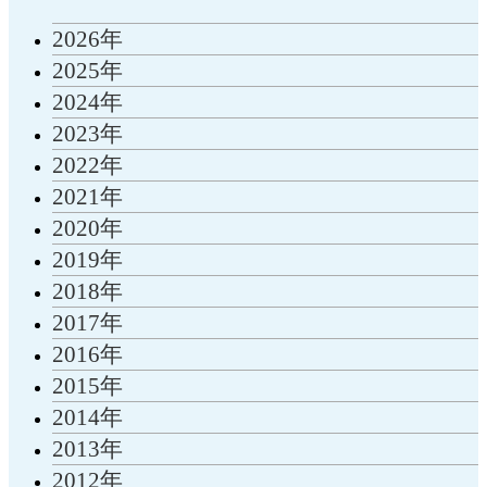
2026年
2025年
2024年
2023年
2022年
2021年
2020年
2019年
2018年
2017年
2016年
2015年
2014年
2013年
2012年