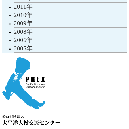
2011年
2010年
2009年
2008年
2006年
2005年