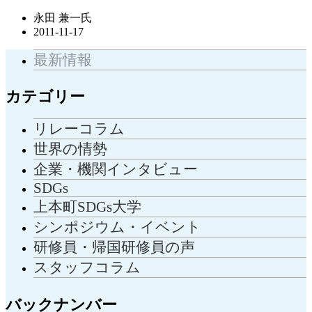
永田 兼一氏
2011-11-17
最新情報
カテゴリー
リレーコラム
世界の情勢
企業・機関インタビュー
SDGs
上本町SDGs大学
シンポジウム・イベント
研修員・帰国研修員の声
スタッフコラム
バックナンバー