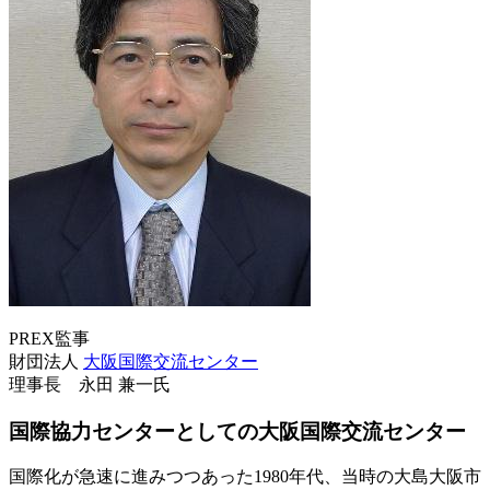
PREX監事
財団法人
大阪国際交流センター
理事長 永田 兼一氏
国際協力センターとしての大阪国際交流センター
国際化が急速に進みつつあった1980年代、当時の大島大阪市